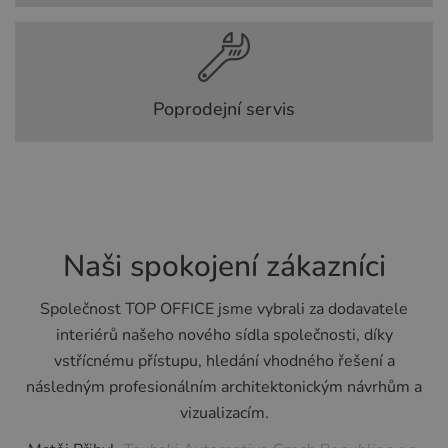
Poprodejní servis
Naši spokojení zákazníci
Společnost TOP OFFICE jsme vybrali za dodavatele
interiérů našeho nového sídla společnosti, díky
vstřícnému přístupu, hledání vhodného řešení a
následným profesionálním architektonickým návrhům a
vizualizacím.