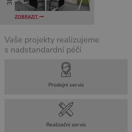
ZOBRAZIT
Vaše projekty realizujeme
s nadstandardní péčí
Prodejní servis
Realizační servis