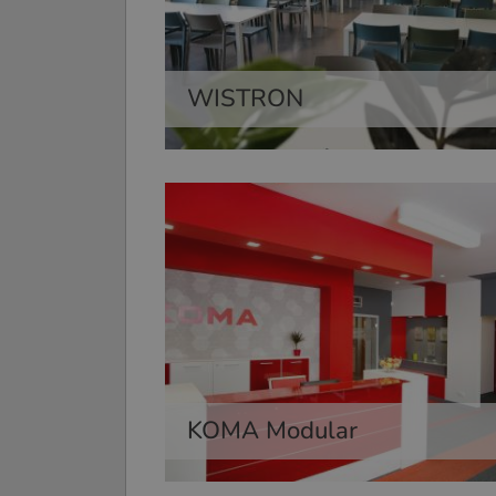
WISTRON
KOMA Modular