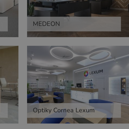
MEDEON
Optiky Cornea Lexum