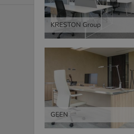
KRESTON Group
GEEN