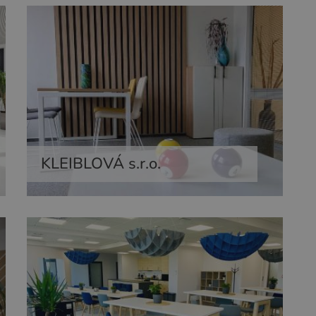
KLEIBLOVÁ s.r.o.