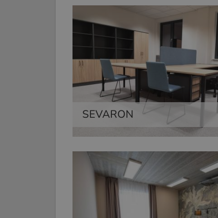
SEVARON