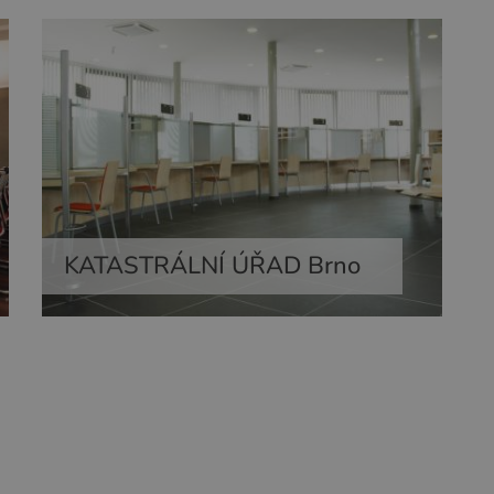
KATASTRÁLNÍ ÚŘAD Brno