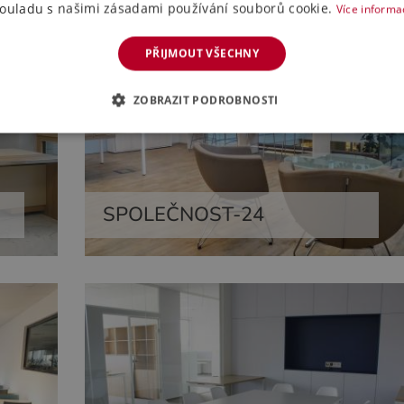
ouladu s našimi zásadami používání souborů cookie.
Více informa
PŘIJMOUT VŠECHNY
ZOBRAZIT PODROBNOSTI
SPOLEČNOST-24