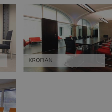
KROFIAN