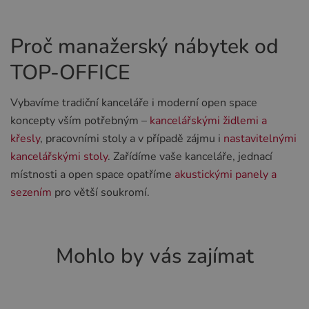
Proč manažerský nábytek od
TOP-OFFICE
Vybavíme tradiční kanceláře i moderní open space
koncepty vším potřebným –
kancelářskými židlemi a
křesly
, pracovními stoly a v případě zájmu i
nastavitelnými
kancelářskými stoly
. Zařídíme vaše kanceláře, jednací
místnosti a open space opatříme
akustickými panely a
sezením
pro větší soukromí.
Mohlo by vás zajímat