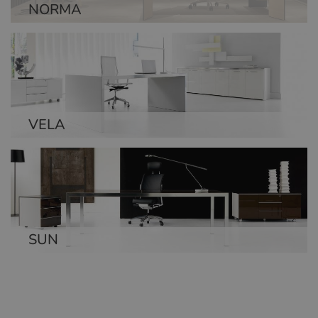
NORMA
VELA
SUN