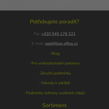
Potřebujete poradit?
Tel:
+420 545 176 221
E-mail:
web@top-office.cz
·
Blog
·
Pro velkoobchodní partnery
·
Záruční podmínky
·
Návody k údržbě
·
Podmínky ochrany osobních údajů
Sortiment