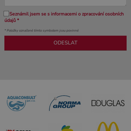
Seznámil jsem se s informacemi o zpracování osobních
údajů *
* Položky označené tímto symbolem jsou povinné
ODESLAT