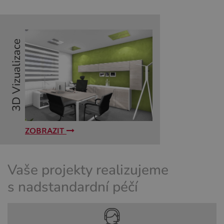
ZOBRAZIT
Vaše projekty realizujeme
s nadstandardní péčí