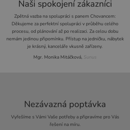
Naši spokojení zákazníci
Zpětná vazba na spolupráci s panem Chovancem:
Děkujeme za perfektní spolupráci v průběhu celého
procesu, od plánování až po realizaci. Za celou dobu
nemám jedinou připomínku. Přístup na jedničku, nábytek
je krásný, kanceláře vkusně zařízeny.
Mgr. Monika Mitáčková,
Sunus
Nezávazná poptávka
Vyřešíme s Vámi Vaše potřeby a připravíme pro Vás
řešení na míru.