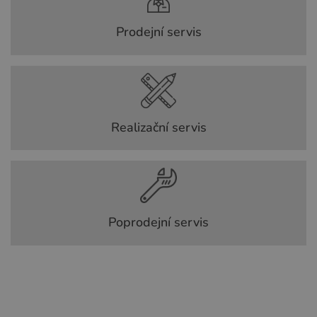
Prodejní servis
Realizační servis
Poprodejní servis