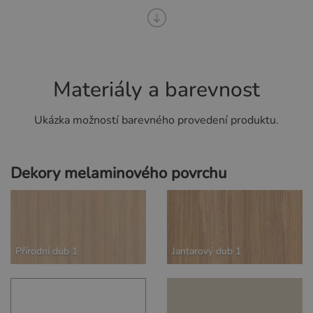
Materiály a barevnost
Ukázka možností barevného provedení produktu.
Dekory melaminového povrchu
Přírodní dub 1
Jantarový dub 1