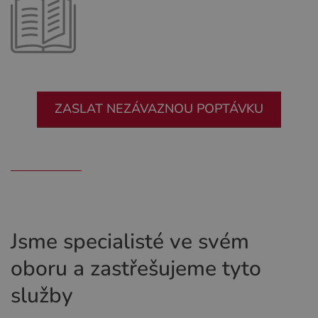
ZASLAT NEZÁVAZNOU POPTÁVKU
Jsme specialisté ve svém
oboru a zastřešujeme tyto
služby