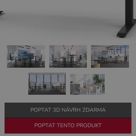
POPTAT 3D NÁVRH ZDARMA
POPTAT TENTO PRODUKT