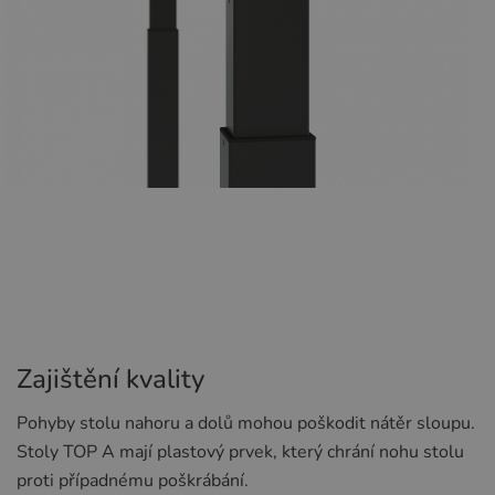
Zajištění kvality
Pohyby stolu nahoru a dolů mohou poškodit nátěr sloupu.
Stoly TOP A mají plastový prvek, který chrání nohu stolu
proti případnému poškrábání.