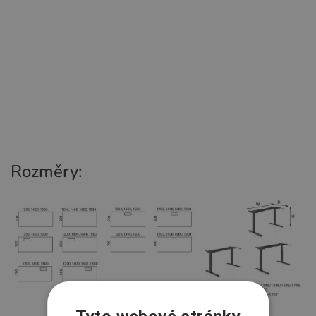
Rozměry: