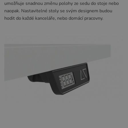
umožňuje snadnou změnu polohy ze sedu do stoje nebo
naopak. Nastavitelné stoly se svým designem budou
hodit do každé kanceláře, nebo domácí pracovny.