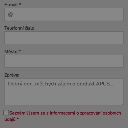
E-mail *
Telefonní číslo
Město *
Zpráva:
Seznámil jsem se s informacemi o zpracování osobních
údajů *