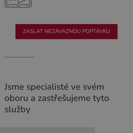
ZASLAT NEZÁVAZNOU POPTÁVKU
Jsme specialisté ve svém
oboru a zastřešujeme tyto
služby