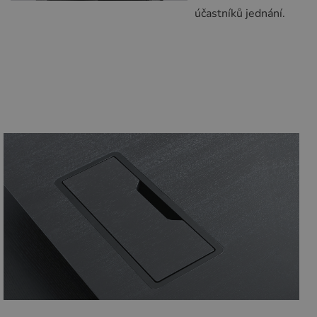
účastníků jednání.