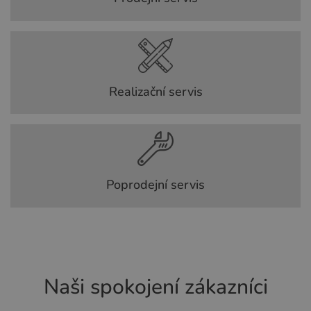
Realizační servis
Poprodejní servis
Naši spokojení zákazníci