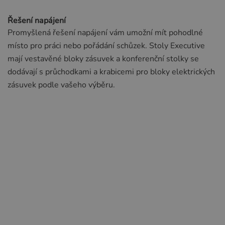
Řešení napájení
Promyšlená řešení napájení vám umožní mít pohodlné
místo pro práci nebo pořádání schůzek. Stoly Executive
mají vestavěné bloky zásuvek a konferenční stolky se
dodávají s průchodkami a krabicemi pro bloky elektrických
zásuvek podle vašeho výběru.