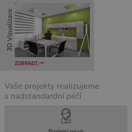
ZOBRAZIT
Vaše projekty realizujeme
s nadstandardní péčí
Prodejní servis