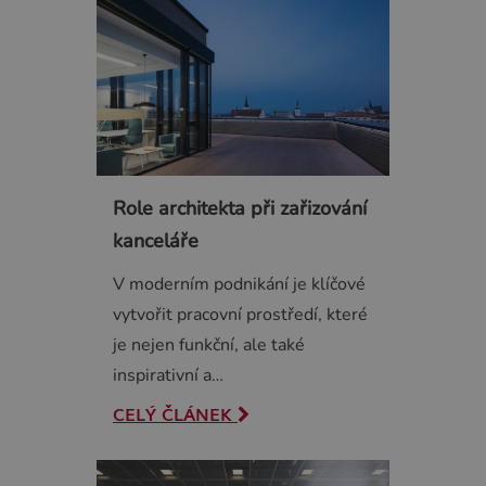
Role architekta při zařizování
kanceláře
V moderním podnikání je klíčové
vytvořit pracovní prostředí, které
je nejen funkční, ale také
inspirativní a…
CELÝ ČLÁNEK