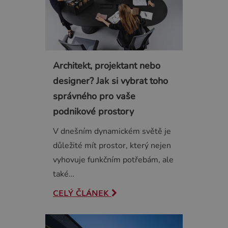
Architekt, projektant nebo
designer? Jak si vybrat toho
správného pro vaše
podnikové prostory
V dnešním dynamickém světě je
důležité mít prostor, který nejen
vyhovuje funkčním potřebám, ale
také…
CELÝ ČLÁNEK