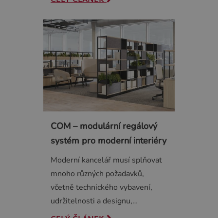
COM – modulární regálový
systém pro moderní interiéry
Moderní kancelář musí splňovat
mnoho různých požadavků,
včetně technického vybavení,
udržitelnosti a designu,…