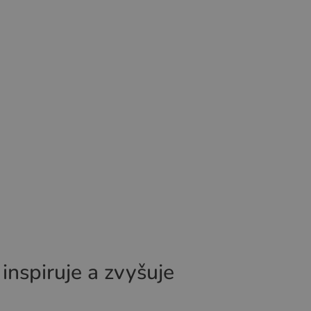
 inspiruje a zvyšuje