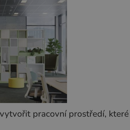
vytvořit pracovní prostředí, které