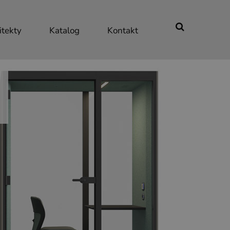
itekty
Katalog
Kontakt