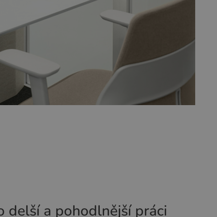
o delší a pohodlnější práci