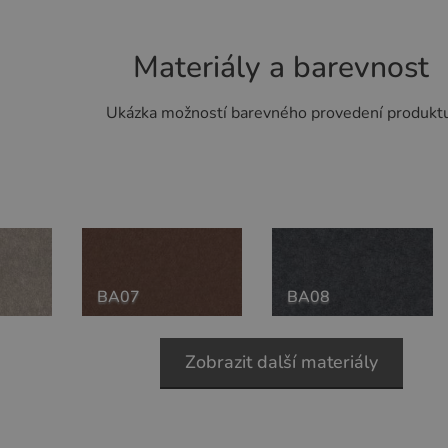
Materiály a barevnost
Ukázka možností barevného provedení produkt
BA07
BA08
Zobrazit další materiály